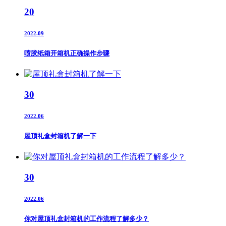
20
2022.09
喷胶纸箱开箱机正确操作步骤
30
2022.06
屋顶礼盒封箱机了解一下
30
2022.06
你对屋顶礼盒封箱机的工作流程了解多少？