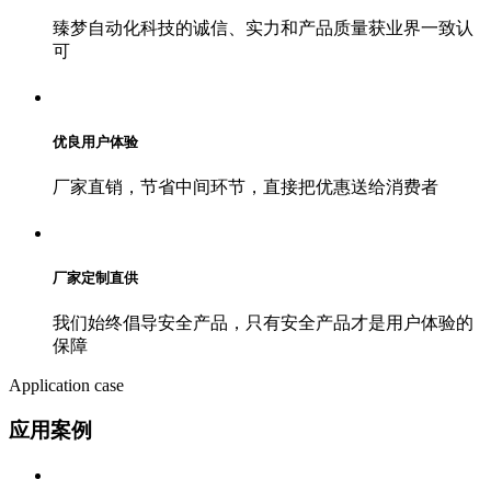
臻梦自动化科技的诚信、实力和产品质量获业界一致认
可
优良用户体验
厂家直销，节省中间环节，直接把优惠送给消费者
厂家定制直供
我们始终倡导安全产品，只有安全产品才是用户体验的
保障
Application case
应用案例