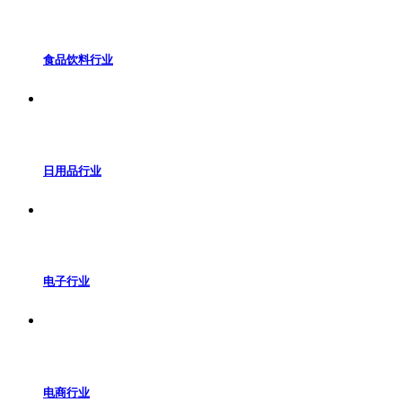
食品饮料行业
日用品行业
电子行业
电商行业