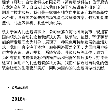
臻梦（廊坊）自动化科技有限公司（简称臻梦科技）位于廊坊
市龙河高新区，自成立以来我们专注于包装设备的研究设计、
制造与技术服务。我们是一家拥有独立自主知识产权的高新技
术企业，具有国内领先的自动礼盒包装解决方案。包括礼盒成
型机、礼盒装填机、礼盒封插机等。
致力于国内礼盒包装事业。公司坐落在河北省廊坊市，现拥有
国内领先的自动礼盒包装解决方案，以节能、创新、环保和智
能的新发展理念为引导，展现了一种绿色可持续发展的生活方
式，我们一直专注于本地，服务网络覆盖全国，为国内用户提
供方案咨询、设计规划、系统安装、升级服务等工作，致力于
为所有使用者提供高标准的额产品和完善的售后服务，打造最
适宜中国用户的礼盒包装解决方案。我们相信通过自动化的包
装会让您的生活更加美好！同时为国内的礼盒包装做出贡献。
公司成立时间
2018
年