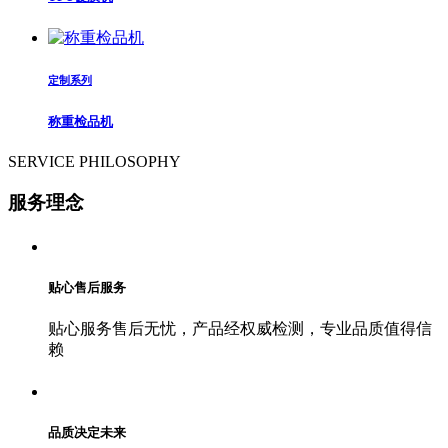
定制系列
称重检品机
SERVICE PHILOSOPHY
服务理念
贴心售后服务
贴心服务售后无忧，产品经权威检测，专业品质值得信
赖
品质决定未来