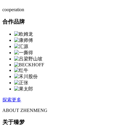
cooperation
合作品牌
探索更多
ABOUT ZHENMENG
关于臻梦